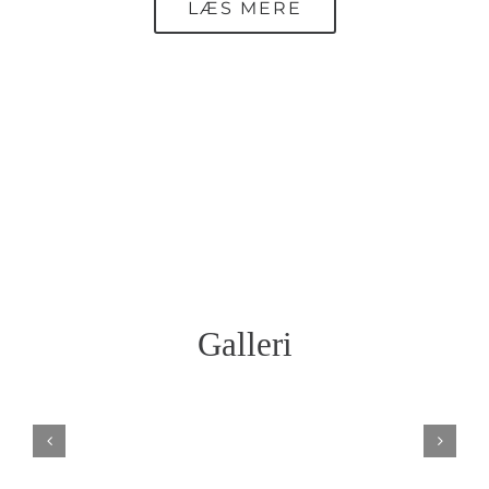
LÆS MERE
Galleri