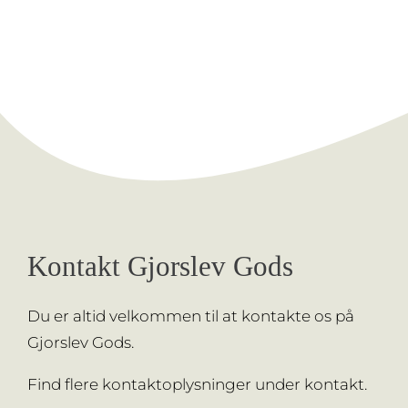
Kontakt Gjorslev Gods
Du er altid velkommen til at kontakte os på
Gjorslev Gods.
Find flere kontaktoplysninger under
kontakt.