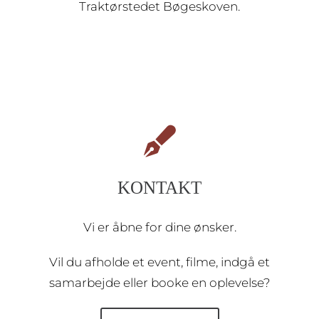
Traktørstedet Bøgeskoven.
KONTAKT
Vi er åbne for dine ønsker.
Vil du afholde et event, filme, indgå et
samarbejde eller booke en oplevelse?