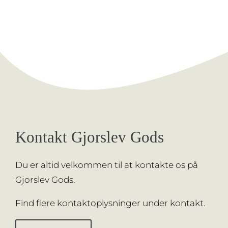
Kontakt Gjorslev Gods
Du er altid velkommen til at kontakte os på
Gjorslev Gods.
Find flere kontaktoplysninger under
kontakt.