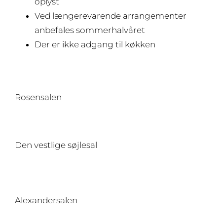
oplyst
Ved længerevarende arrangementer
anbefales sommerhalvåret
Der er ikke adgang til køkken
Rosensalen
Den vestlige søjlesal
Alexandersalen