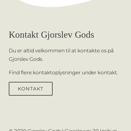
Kontakt Gjorslev Gods
Du er altid velkommen til at kontakte os på
Gjorslev Gods.
Find flere kontaktoplysninger under
kontakt.
KONTAKT
© 2020 Gjorslev Gods | Gjorslevvej 20 Holtug,