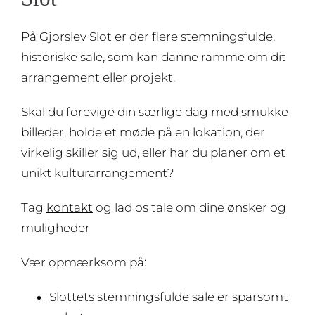
På Gjorslev Slot er der flere stemningsfulde,
historiske sale, som kan danne ramme om dit
arrangement eller projekt.
Skal du forevige din særlige dag med smukke
billeder, holde et møde på en lokation, der
virkelig skiller sig ud, eller har du planer om et
unikt kulturarrangement?
Tag
kontakt
og lad os tale om dine ønsker og
muligheder
Vær opmærksom på:
Slottets stemningsfulde sale er sparsomt